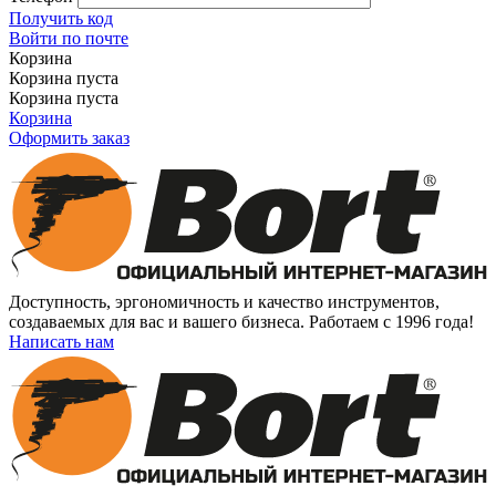
Получить код
Войти по почте
Корзина
Корзина пуста
Корзина пуста
Корзина
Оформить заказ
Доступность, эргономичность и качество инструментов,
создаваемых для вас и вашего бизнеса. Работаем с 1996 года!
Написать нам