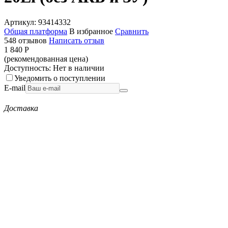
Артикул:
93414332
Общая платформа
В избранное
Сравнить
548 отзывов
Написать отзыв
1 840
Р
(рекомендованная цена)
Доступность:
Нет в наличии
Уведомить о поступлении
E-mail
Доставка