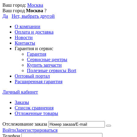
Ваш город:
Москва
Ваш город
Москва
?
Да
Нет, выбрать другой
О компании
Оплата и доставка
Новости
Контакты
Гарантия и сервис
Гарантия
Сервисные центры
Купить запчасти
Полезные сервисы Bort
Оптовый портал
Расширенная гарантия
Личный кабинет
Заказы
Список сравнения
Отложенные товары
Отслеживание заказа
Войти
Зарегистрироваться
Телефон