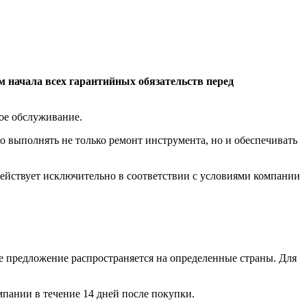
м начала всех гарантийных обязательств перед
ное обслуживание.
о выполнять не только ремонт инструмента, но и обеспечивать
 действует исключительно в соответствии с условиями компании
е предложение распространяется на определенные страны. Для
мпании в течение 14 дней после покупки.