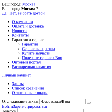
Ваш город:
Москва
Ваш город
Москва
?
Да
Нет, выбрать другой
О компании
Оплата и доставка
Новости
Контакты
Гарантия и сервис
Гарантия
Сервисные центры
Купить запчасти
Полезные сервисы Bort
Оптовый портал
Расширенная гарантия
Личный кабинет
Заказы
Список сравнения
Отложенные товары
Отслеживание заказа
Войти
Зарегистрироваться
Телефон