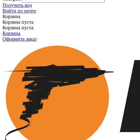
Получить код
Войти по почте
Корзина
Корзина пуста
Корзина пуста
Корзина
Оформить заказ