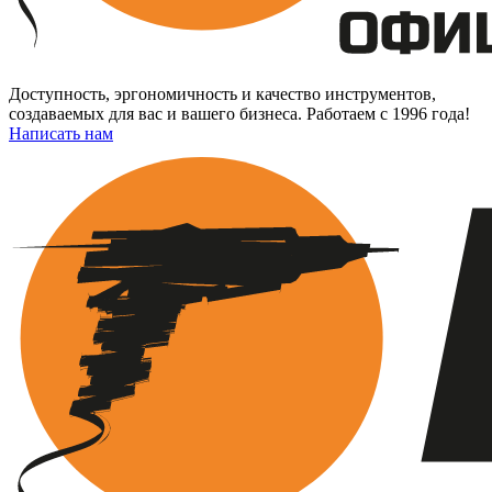
Доступность, эргономичность и качество инструментов,
создаваемых для вас и вашего бизнеса. Работаем с 1996 года!
Написать нам