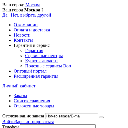
Ваш город:
Москва
Ваш город
Москва
?
Да
Нет, выбрать другой
О компании
Оплата и доставка
Новости
Контакты
Гарантия и сервис
Гарантия
Сервисные центры
Купить запчасти
Полезные сервисы Bort
Оптовый портал
Расширенная гарантия
Личный кабинет
Заказы
Список сравнения
Отложенные товары
Отслеживание заказа
Войти
Зарегистрироваться
Телефон