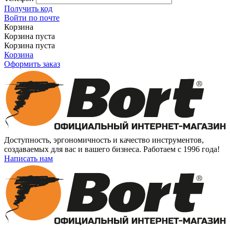
Получить код
Войти по почте
Корзина
Корзина пуста
Корзина пуста
Корзина
Оформить заказ
Доступность, эргономичность и качество инструментов,
создаваемых для вас и вашего бизнеса. Работаем с 1996 года!
Написать нам