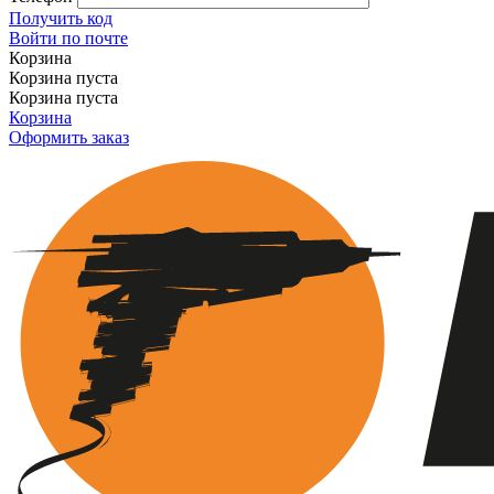
Получить код
Войти по почте
Корзина
Корзина пуста
Корзина пуста
Корзина
Оформить заказ