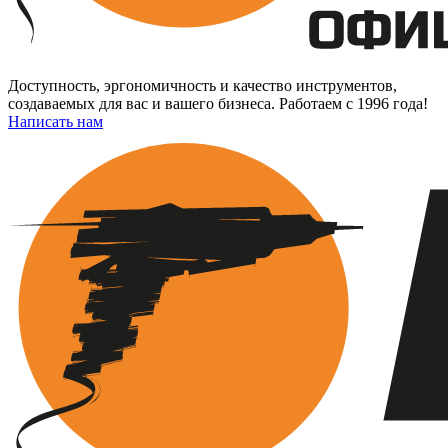
Доступность, эргономичность и качество инструментов,
создаваемых для вас и вашего бизнеса. Работаем с 1996 года!
Написать нам