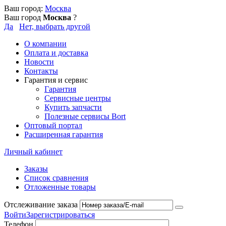
Ваш город:
Москва
Ваш город
Москва
?
Да
Нет, выбрать другой
О компании
Оплата и доставка
Новости
Контакты
Гарантия и сервис
Гарантия
Сервисные центры
Купить запчасти
Полезные сервисы Bort
Оптовый портал
Расширенная гарантия
Личный кабинет
Заказы
Список сравнения
Отложенные товары
Отслеживание заказа
Войти
Зарегистрироваться
Телефон