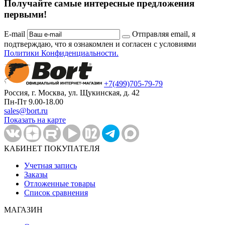
Получайте самые интересные предложения
первыми!
E-mail
Отправляя email, я
подтверждаю, что я ознакомлен и согласен с условиями
Политики Конфиденциальности.
+7
(499)
705-79-79
Россия, г. Москва, ул. Щукинская, д. 42
Пн-Пт 9.00-18.00
sales@bort.ru
Показать на карте
КАБИНЕТ ПОКУПАТЕЛЯ
Учетная запись
Заказы
Отложенные товары
Список сравнения
МАГАЗИН