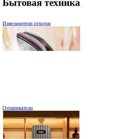
Бытовая техника
Измельчители отходов
Отпариватели