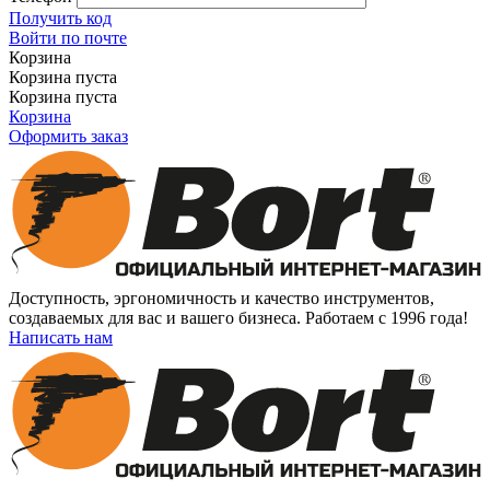
Получить код
Войти по почте
Корзина
Корзина пуста
Корзина пуста
Корзина
Оформить заказ
Доступность, эргономичность и качество инструментов,
создаваемых для вас и вашего бизнеса. Работаем с 1996 года!
Написать нам