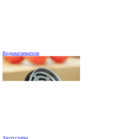
Водонагреватели
Аксессуары