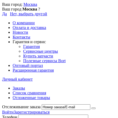
Ваш город:
Москва
Ваш город
Москва
?
Да
Нет, выбрать другой
О компании
Оплата и доставка
Новости
Контакты
Гарантия и сервис
Гарантия
Сервисные центры
Купить запчасти
Полезные сервисы Bort
Оптовый портал
Расширенная гарантия
Личный кабинет
Заказы
Список сравнения
Отложенные товары
Отслеживание заказа
Войти
Зарегистрироваться
Телефон