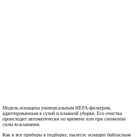
Модель оснащена универсальным HEPA-фильтром,
адаптированным к сухой и влажной уборке. Его очистка
происходит автоматически по времени или при снижении
силы всасывания.
Как и все приборы в подборке, пылесос оснащен байпасным