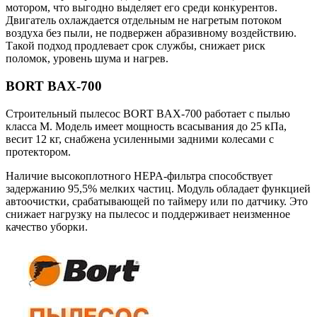
мотором, что выгодно выделяет его среди конкурентов.
Двигатель охлаждается отдельным не нагретым потоком
воздуха без пыли, не подвержен абразивному воздействию.
Такой подход продлевает срок службы, снижает риск
поломок, уровень шума и нагрев.
BORT BAX-700
Строительный пылесос BORT BAX-700 работает с пылью
класса М. Модель имеет мощность всасывания до 25 кПа,
весит 12 кг, снабжена усиленными задними колесами с
протектором.
Наличие высокоплотного HEPA-фильтра способствует
задержанию 95,5% мелких частиц. Модуль обладает функцией
автоочистки, срабатывающей по таймеру или по датчику. Это
снижает нагрузку на пылесос и поддерживает неизменное
качество уборки.