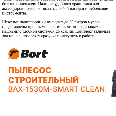
больших площадях. Наличие удобного хранилища для
аксессуаров позволяет возить с собой насадки и небольшие
инструменты.
Штатные пылесборники вмещают до 30 литров мусора,
представлены прочными эластичными многоразовыми
мешками с удобной системой фиксации. Комплект включает
два мешка, позволяет сразу же приступить к работе.