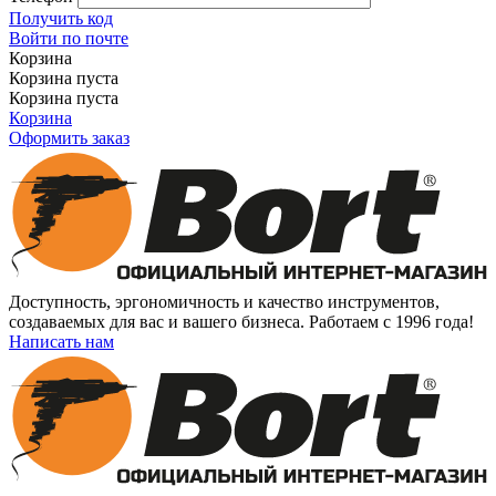
Получить код
Войти по почте
Корзина
Корзина пуста
Корзина пуста
Корзина
Оформить заказ
Доступность, эргономичность и качество инструментов,
создаваемых для вас и вашего бизнеса. Работаем с 1996 года!
Написать нам