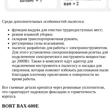
Среди дополнительных особенностей пылесоса:
функция выдува для очистки труднодоступных мест;
режим влажной уборки;
складная транспортировочная рукоять;
регулировка силы всасывания;
пылесос разработан для работы с электроинструментом.
Для этого установлена синхронизированная розетка для
подключения электрического инструмента мощностью
до 2000Вт. Также в комплекте идут адаптер для
подключения инструмента к пылесосу и насадка для
сверления, которая поможет избежать рассеивания пыли
благодаря плотному прилеганию к поверхности во
время работы.
Все съемные детали крепятся через резиновые уплотнители,
что гарантирует надежную фиксацию и герметичность
корпуса.
BORT BAX-600E