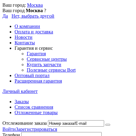
Ваш город:
Москва
Ваш город
Москва
?
Да
Нет, выбрать другой
О компании
Оплата и доставка
Новости
Контакты
Гарантия и сервис
Гарантия
Сервисные центры
Купить запчасти
Полезные сервисы Bort
Оптовый портал
Расширенная гарантия
Личный кабинет
Заказы
Список сравнения
Отложенные товары
Отслеживание заказа
Войти
Зарегистрироваться
Телефон