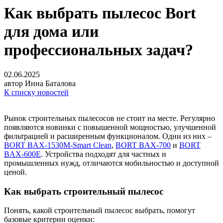
Как выбрать пылесос Bort
для дома или
профессиональных задач?
02.06.2025
автор Инна Баталова
К списку новостей
Рынок строительных пылесосов не стоит на месте. Регулярно
появляются новинки с повышенной мощностью, улучшенной
фильтрацией и расширенным функционалом. Одни из них –
BORT BAX-1530M-Smart Clean
,
BORT BAX-700
и
BORT
BAX-600E
. Устройства подходят для частных и
промышленных нужд, отличаются мобильностью и доступной
ценой.
Как выбрать строительный пылесос
Понять, какой строительный пылесос выбрать, помогут
базовые критерии оценки: