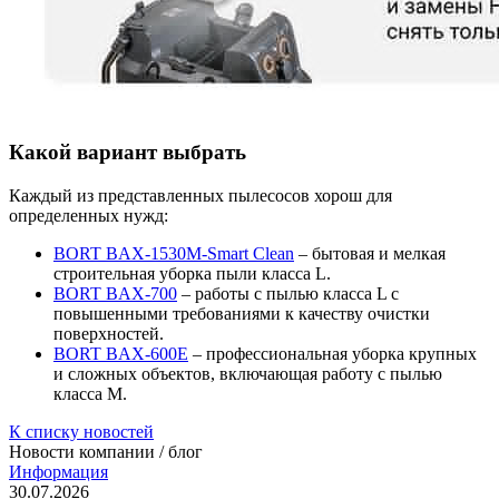
Какой вариант выбрать
Каждый из представленных пылесосов хорош для
определенных нужд:
BORT BAX-1530M-Smart Clean
– бытовая и мелкая
строительная уборка пыли класса L.
BORT BAX-700
– работы с пылью класса L с
повышенными требованиями к качеству очистки
поверхностей.
BORT BAX-600E
– профессиональная уборка крупных
и сложных объектов, включающая работу с пылью
класса М.
К списку новостей
Новости компании / блог
Информация
30.07.2026