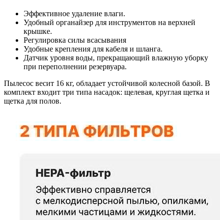
Эффективное удаление влаги.
Удобный органайзер для инструментов на верхней
крышке.
Регулировка силы всасывания
Удобные крепления для кабеля и шланга.
Датчик уровня воды, прекращающий влажную уборку
при переполнении резервуара.
Пылесос весит 16 кг, обладает устойчивой колесной базой. В
комплект входит три типа насадок: щелевая, круглая щетка и
щетка для полов.