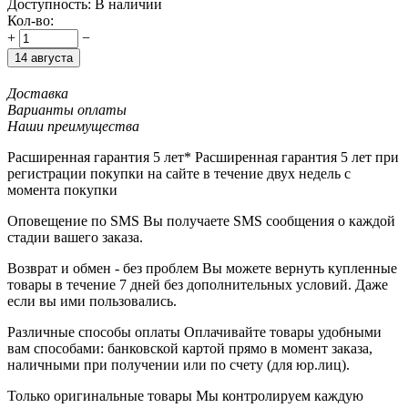
Доступность:
В наличии
Кол-во:
+
−
14 августа
Доставка
Варианты оплаты
Наши преимущества
Расширенная гарантия 5 лет*
Расширенная гарантия 5 лет при
регистрации покупки на сайте в течение двух недель с
момента покупки
Оповещение по SMS
Вы получаете SMS сообщения о каждой
стадии вашего заказа.
Возврат и обмен - без проблем
Вы можете вернуть купленные
товары в течение 7 дней без дополнительных условий. Даже
если вы ими пользовались.
Различные способы оплаты
Оплачивайте товары удобными
вам способами: банковской картой прямо в момент заказа,
наличными при получении или по счету (для юр.лиц).
Только оригинальные товары
Мы контролируем каждую