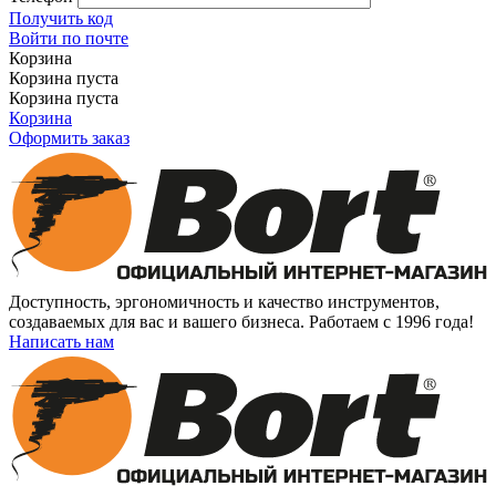
Получить код
Войти по почте
Корзина
Корзина пуста
Корзина пуста
Корзина
Оформить заказ
Доступность, эргономичность и качество инструментов,
создаваемых для вас и вашего бизнеса. Работаем с 1996 года!
Написать нам