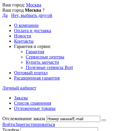
Ваш город:
Москва
Ваш город
Москва
?
Да
Нет, выбрать другой
О компании
Оплата и доставка
Новости
Контакты
Гарантия и сервис
Гарантия
Сервисные центры
Купить запчасти
Полезные сервисы Bort
Оптовый портал
Расширенная гарантия
Личный кабинет
Заказы
Список сравнения
Отложенные товары
Отслеживание заказа
Войти
Зарегистрироваться
Телефон