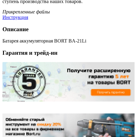
ступень производства наших товаров.
Прикрепленные файлы
Инструкция
Описание
Батарея аккумуляторная BORT BA-21Li
Гарантия и трейд-ин