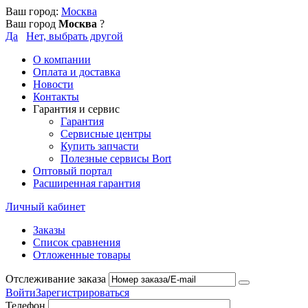
Ваш город:
Москва
Ваш город
Москва
?
Да
Нет, выбрать другой
О компании
Оплата и доставка
Новости
Контакты
Гарантия и сервис
Гарантия
Сервисные центры
Купить запчасти
Полезные сервисы Bort
Оптовый портал
Расширенная гарантия
Личный кабинет
Заказы
Список сравнения
Отложенные товары
Отслеживание заказа
Войти
Зарегистрироваться
Телефон