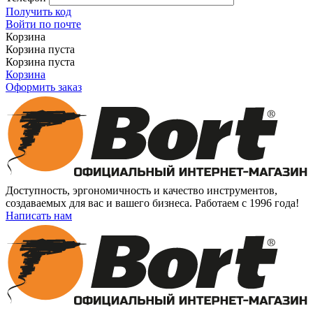
Получить код
Войти по почте
Корзина
Корзина пуста
Корзина пуста
Корзина
Оформить заказ
Доступность, эргономичность и качество инструментов,
создаваемых для вас и вашего бизнеса. Работаем с 1996 года!
Написать нам