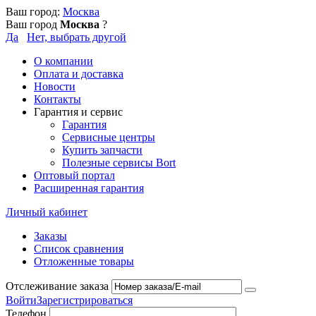
Ваш город:
Москва
Ваш город
Москва
?
Да
Нет, выбрать другой
О компании
Оплата и доставка
Новости
Контакты
Гарантия и сервис
Гарантия
Сервисные центры
Купить запчасти
Полезные сервисы Bort
Оптовый портал
Расширенная гарантия
Личный кабинет
Заказы
Список сравнения
Отложенные товары
Отслеживание заказа
Войти
Зарегистрироваться
Телефон