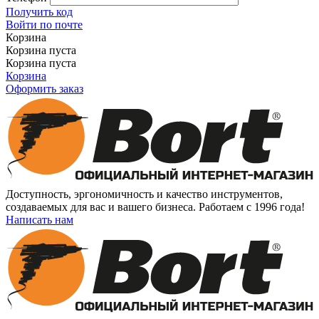
Получить код
Войти по почте
Корзина
Корзина пуста
Корзина пуста
Корзина
Оформить заказ
Доступность, эргономичность и качество инструментов,
создаваемых для вас и вашего бизнеса. Работаем с 1996 года!
Написать нам