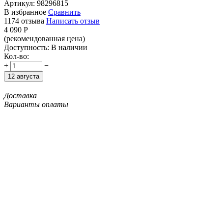
Артикул:
98296815
В избранное
Сравнить
1174 отзыва
Написать отзыв
4 090
Р
(рекомендованная цена)
Доступность:
В наличии
Кол-во:
+
−
12 августа
Доставка
Варианты оплаты