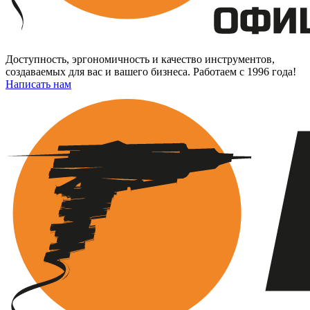
Доступность, эргономичность и качество инструментов,
создаваемых для вас и вашего бизнеса. Работаем с 1996 года!
Написать нам