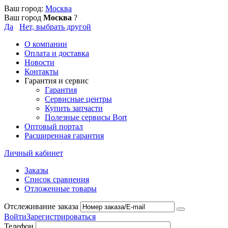
Ваш город:
Москва
Ваш город
Москва
?
Да
Нет, выбрать другой
О компании
Оплата и доставка
Новости
Контакты
Гарантия и сервис
Гарантия
Сервисные центры
Купить запчасти
Полезные сервисы Bort
Оптовый портал
Расширенная гарантия
Личный кабинет
Заказы
Список сравнения
Отложенные товары
Отслеживание заказа
Войти
Зарегистрироваться
Телефон