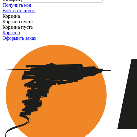
Получить код
Войти по почте
Корзина
Корзина пуста
Корзина пуста
Корзина
Оформить заказ