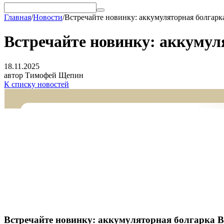
Главная
/
Новости
/
Встречайте новинку: аккумуляторная болгар
Встречайте новинку: аккуму
18.11.2025
автор Тимофей Щепин
К списку новостей
Встречайте новинку: аккумуляторная болгарка 