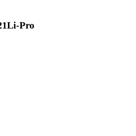
1Li-Pro