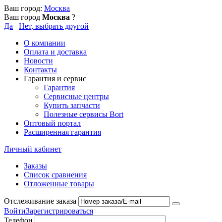
Ваш город:
Москва
Ваш город
Москва
?
Да
Нет, выбрать другой
О компании
Оплата и доставка
Новости
Контакты
Гарантия и сервис
Гарантия
Сервисные центры
Купить запчасти
Полезные сервисы Bort
Оптовый портал
Расширенная гарантия
Личный кабинет
Заказы
Список сравнения
Отложенные товары
Отслеживание заказа
Войти
Зарегистрироваться
Телефон