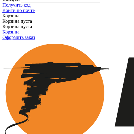
Получить код
Войти по почте
Корзина
Корзина пуста
Корзина пуста
Корзина
Оформить заказ