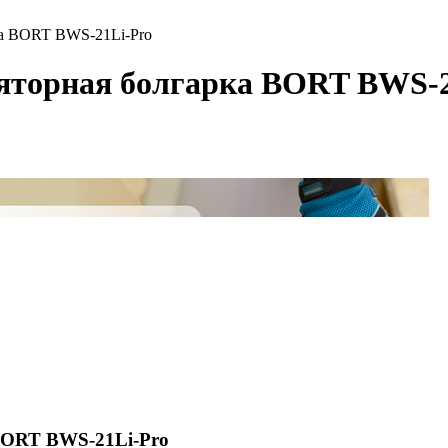
ка BORT BWS-21Li-Pro
ляторная болгарка BORT BWS-2
BORT BWS-21Li-Pro