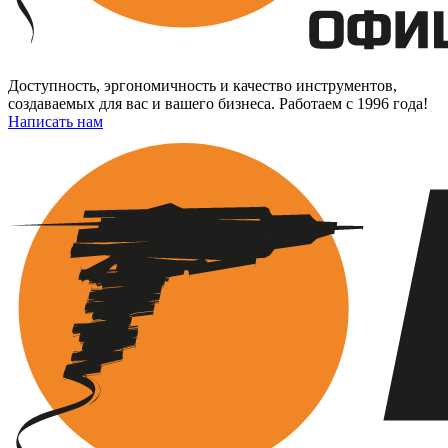
Доступность, эргономичность и качество инструментов,
создаваемых для вас и вашего бизнеса. Работаем с 1996 года!
Написать нам