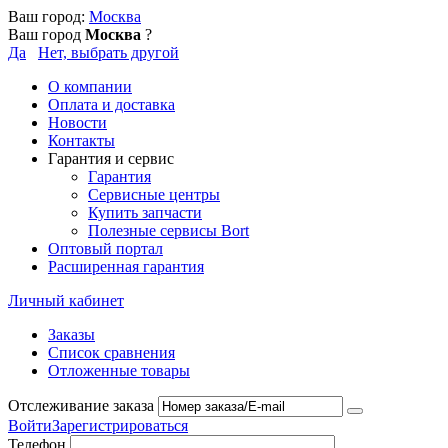
Ваш город:
Москва
Ваш город
Москва
?
Да
Нет, выбрать другой
О компании
Оплата и доставка
Новости
Контакты
Гарантия и сервис
Гарантия
Сервисные центры
Купить запчасти
Полезные сервисы Bort
Оптовый портал
Расширенная гарантия
Личный кабинет
Заказы
Список сравнения
Отложенные товары
Отслеживание заказа
Войти
Зарегистрироваться
Телефон