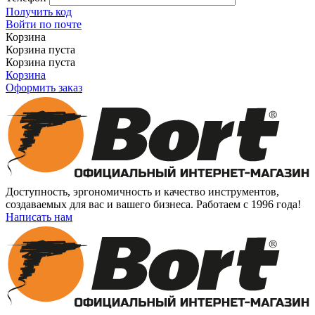
Получить код
Войти по почте
Корзина
Корзина пуста
Корзина пуста
Корзина
Оформить заказ
Доступность, эргономичность и качество инструментов,
создаваемых для вас и вашего бизнеса. Работаем с 1996 года!
Написать нам