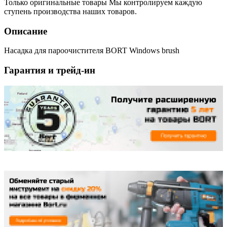
Только оригинальные товары
Мы контролируем каждую
ступень производства наших товаров.
Описание
Насадка для пароочистителя BORT Windows brush
Гарантия и трейд-ин