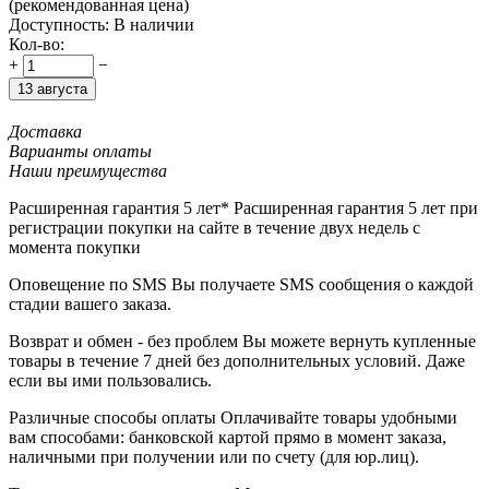
(рекомендованная цена)
Доступность:
В наличии
Кол-во:
+
−
13 августа
Доставка
Варианты оплаты
Наши преимущества
Расширенная гарантия 5 лет*
Расширенная гарантия 5 лет при
регистрации покупки на сайте в течение двух недель с
момента покупки
Оповещение по SMS
Вы получаете SMS сообщения о каждой
стадии вашего заказа.
Возврат и обмен - без проблем
Вы можете вернуть купленные
товары в течение 7 дней без дополнительных условий. Даже
если вы ими пользовались.
Различные способы оплаты
Оплачивайте товары удобными
вам способами: банковской картой прямо в момент заказа,
наличными при получении или по счету (для юр.лиц).