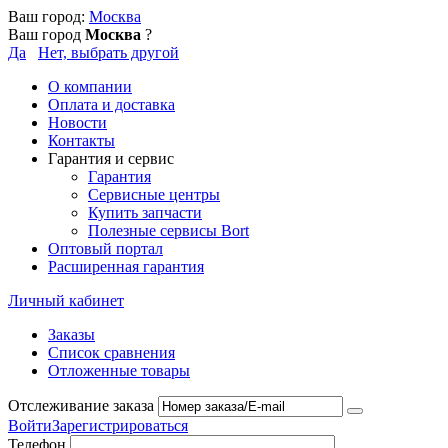
Ваш город:
Москва
Ваш город
Москва
?
Да
Нет, выбрать другой
О компании
Оплата и доставка
Новости
Контакты
Гарантия и сервис
Гарантия
Сервисные центры
Купить запчасти
Полезные сервисы Bort
Оптовый портал
Расширенная гарантия
Личный кабинет
Заказы
Список сравнения
Отложенные товары
Отслеживание заказа
Войти
Зарегистрироваться
Телефон