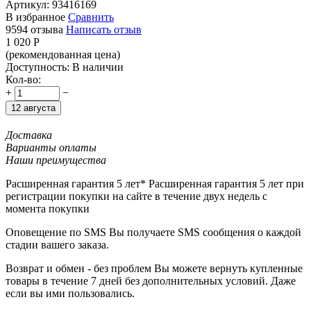
Артикул:
93416169
В избранное
Сравнить
9594 отзыва
Написать отзыв
1 020
Р
(рекомендованная цена)
Доступность:
В наличии
Кол-во:
+
−
12 августа
Доставка
Варианты оплаты
Наши преимущества
Расширенная гарантия 5 лет*
Расширенная гарантия 5 лет при
регистрации покупки на сайте в течение двух недель с
момента покупки
Оповещение по SMS
Вы получаете SMS сообщения о каждой
стадии вашего заказа.
Возврат и обмен - без проблем
Вы можете вернуть купленные
товары в течение 7 дней без дополнительных условий. Даже
если вы ими пользовались.