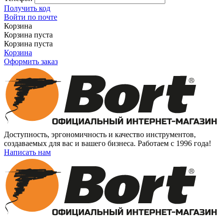
Получить код
Войти по почте
Корзина
Корзина пуста
Корзина пуста
Корзина
Оформить заказ
Доступность, эргономичность и качество инструментов,
создаваемых для вас и вашего бизнеса. Работаем с 1996 года!
Написать нам