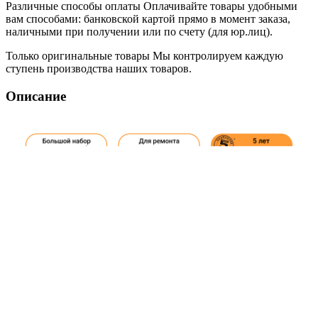
Различные способы оплаты
Оплачивайте товары удобными
вам способами: банковской картой прямо в момент заказа,
наличными при получении или по счету (для юр.лиц).
Только оригинальные товары
Мы контролируем каждую
ступень производства наших товаров.
Описание