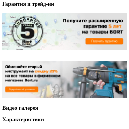
Гарантия и трейд-ин
Видео галерея
Характеристики