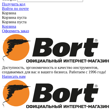
Получить код
Войти по почте
Корзина
Корзина пуста
Корзина пуста
Корзина
Оформить заказ
Доступность, эргономичность и качество инструментов,
создаваемых для вас и вашего бизнеса. Работаем с 1996 года!
Написать нам