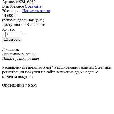
Артикул:
93416862
В избранное
Сравнить
30 отзывов
Написать отзыв
14 690
Р
(рекомендованная цена)
Доступность:
В наличии
Кол-во:
+
−
12 августа
Доставка
Варианты оплаты
Наши преимущества
Расширенная гарантия 5 лет*
Расширенная гарантия 5 лет при
регистрации покупки на сайте в течение двух недель с
момента покупки
Оповещение по SM