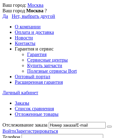
Ваш город:
Москва
Ваш город
Москва
?
Да
Нет, выбрать другой
О компании
Оплата и доставка
Новости
Контакты
Гарантия и сервис
Гарантия
Сервисные центры
Купить запчасти
Полезные сервисы Bort
Оптовый портал
Расширенная гарантия
Личный кабинет
Заказы
Список сравнения
Отложенные товары
Отслеживание заказа
Войти
Зарегистрироваться
Телефон