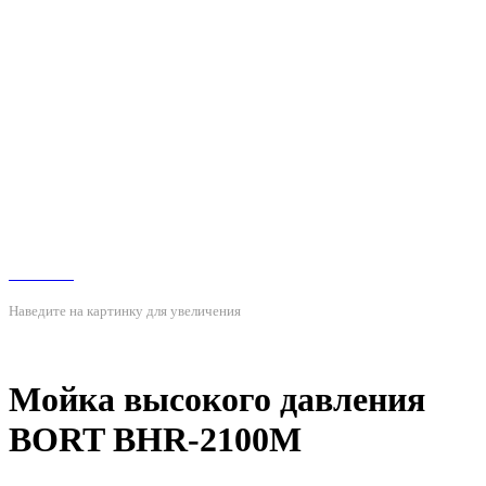
Наведите на картинку для увеличения
Мойка высокого давления
BORT BHR-2100M