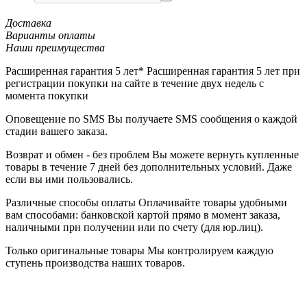
Доставка
Варианты оплаты
Наши преимущества
Расширенная гарантия 5 лет*
Расширенная гарантия 5 лет при
регистрации покупки на сайте в течение двух недель с
момента покупки
Оповещение по SMS
Вы получаете SMS сообщения о каждой
стадии вашего заказа.
Возврат и обмен - без проблем
Вы можете вернуть купленные
товары в течение 7 дней без дополнительных условий. Даже
если вы ими пользовались.
Различные способы оплаты
Оплачивайте товары удобными
вам способами: банковской картой прямо в момент заказа,
наличными при получении или по счету (для юр.лиц).
Только оригинальные товары
Мы контролируем каждую
ступень производства наших товаров.