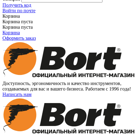
Получить код
Войти по почте
Корзина
Корзина пуста
Корзина пуста
Корзина
Оформить заказ
Доступность, эргономичность и качество инструментов,
создаваемых для вас и вашего бизнеса. Работаем с 1996 года!
Написать нам