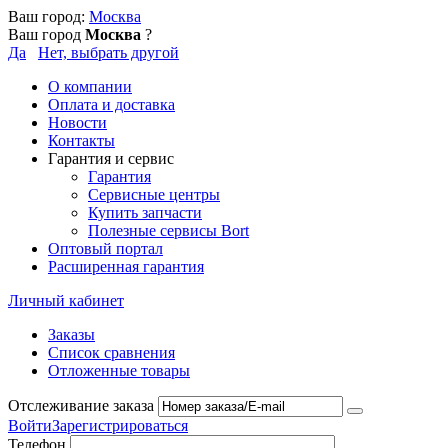
Ваш город:
Москва
Ваш город
Москва
?
Да
Нет, выбрать другой
О компании
Оплата и доставка
Новости
Контакты
Гарантия и сервис
Гарантия
Сервисные центры
Купить запчасти
Полезные сервисы Bort
Оптовый портал
Расширенная гарантия
Личный кабинет
Заказы
Список сравнения
Отложенные товары
Отслеживание заказа
Войти
Зарегистрироваться
Телефон