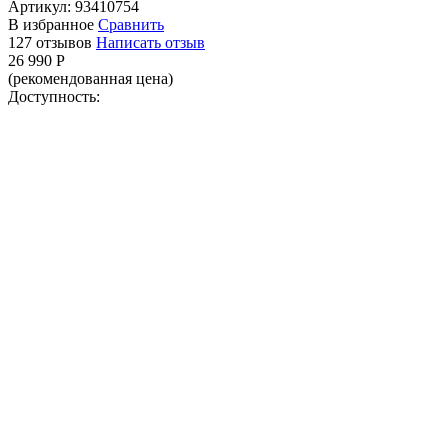
Артикул:
93410754
В избранное
Сравнить
127 отзывов
Написать отзыв
26 990
Р
(рекомендованная цена)
Доступность: