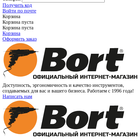
Получить код
Войти по почте
Корзина
Корзина пуста
Корзина пуста
Корзина
Оформить заказ
Доступность, эргономичность и качество инструментов,
создаваемых для вас и вашего бизнеса. Работаем с 1996 года!
Написать нам