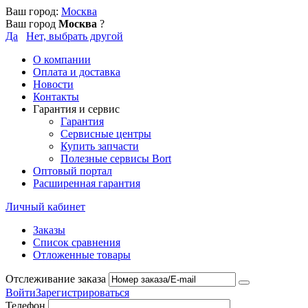
Ваш город:
Москва
Ваш город
Москва
?
Да
Нет, выбрать другой
О компании
Оплата и доставка
Новости
Контакты
Гарантия и сервис
Гарантия
Сервисные центры
Купить запчасти
Полезные сервисы Bort
Оптовый портал
Расширенная гарантия
Личный кабинет
Заказы
Список сравнения
Отложенные товары
Отслеживание заказа
Войти
Зарегистрироваться
Телефон